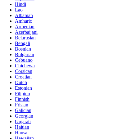
Hindi
Lao
Albanian
Amharic
Armenian
Azerbaijani
Belarusian
Bengali
Bosnian
Bulgarian
Cebuano
Chichewa
Corsican
Croatian
Dutch
Estonian
Filipino
Finnish
Frisian
Galician
Georgian
Gujarati
Haitian
Hausa
Hawaiian